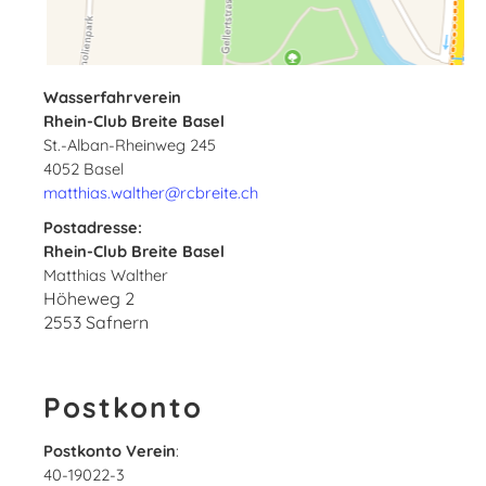
Wasserfahrverein
Rhein-Club Breite Basel
St.-Alban-Rheinweg 245
4052 Basel
matthias.walther@rcbreite.ch
Postadresse:
Rhein-Club Breite Basel
Matthias Walther
Höheweg 2
2553 Safnern
Postkonto
Postkonto Verein
:
40-19022-3