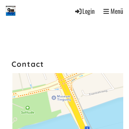
Login
Menü
Contact